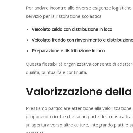
Per andare incontro alle diverse esigenze logistiche 
servizio per la ristorazione scolastica:
Veicolato caldo con distribuzione in loco
Veicolato freddo con rinvenimento e distribuzione
Preparazione e distribuzione in loco
Questa flessibilità organizzativa consente di adattar
qualità, puntualità e continuità.
Valorizzazione dell
Prestiamo particolare attenzione alla valorizzazione d
proponendo ricette che fanno parte della nostra tr
un’apertura verso altre culture, integrando piatti e sap