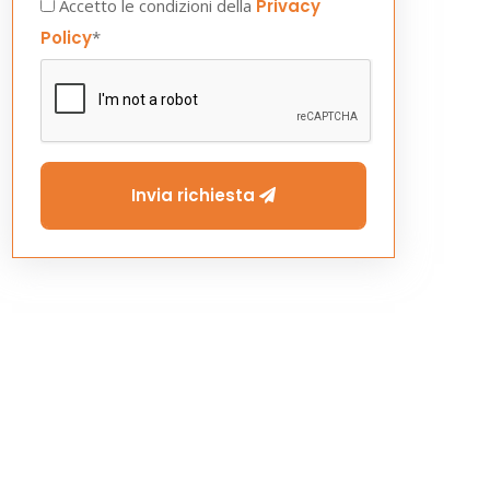
Accetto le condizioni della
Privacy
Policy
*
Invia richiesta