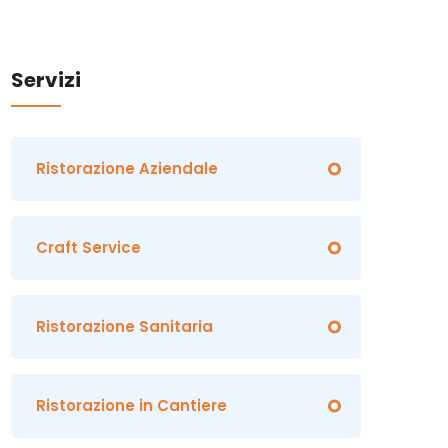
Servizi
Ristorazione Aziendale
Craft Service
Ristorazione Sanitaria
Ristorazione in Cantiere