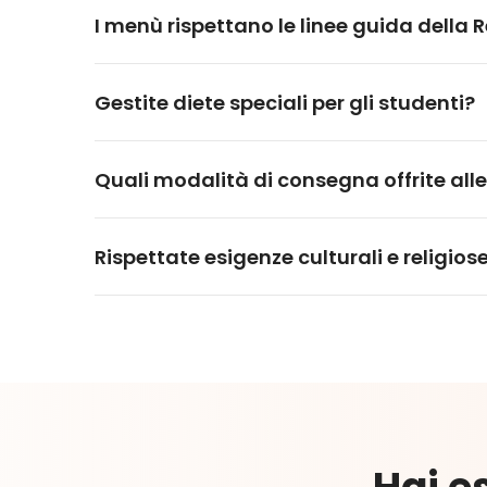
I menù rispettano le linee guida della
Gestite diete speciali per gli studenti?
Quali modalità di consegna offrite all
Rispettate esigenze culturali e religios